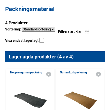
Packningsmaterial
4 Produkter
Sortering:
Filtrera artiklar
Visa endast lagerlagt
Lagerlagda produkter (4 av 4)
Neoprengummipackning
Gummikorkpackning