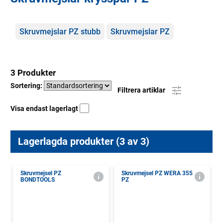
Kategorier
Skruvmejslar PZ stubb
Skruvmejslar PZ
3 Produkter
Sortering:
Filtrera artiklar
Visa endast lagerlagt
Lagerlagda produkter (3 av 3)
Skruvmejsel PZ
Skruvmejsel PZ WERA 355
BONDTOOLS
PZ