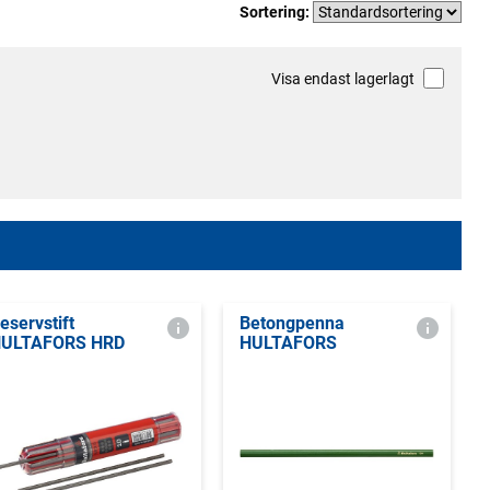
Sortering:
Visa endast lagerlagt
eservstift
Betongpenna
ULTAFORS HRD
HULTAFORS