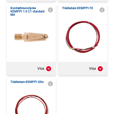
Kontaktmunstycke
Trådledare KEMPPI FE
KEMPPI 1.0 C1 standard
M6
Visa
Visa
Trådledare KEMPPI GXe