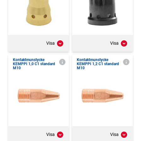
Visa
Visa
Kontaktmunstycke
Kontaktmunstycke
KEMPPI 1,0 C1 standard
KEMPPI 1,2 C1 standard
M10
M10
Visa
Visa