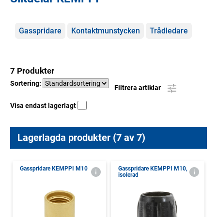
Kategorier
Gasspridare
Kontaktmunstycken
Trådledare
7 Produkter
Sortering:
Filtrera artiklar
Visa endast lagerlagt
Lagerlagda produkter (7 av 7)
Gasspridare KEMPPI M10
Gasspridare KEMPPI M10,
isolerad