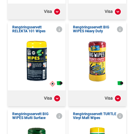
Visa
Visa
Rengöringsservett
Rengöringsservett BIG
RELEKTA 101 Wipes
WIPES Heavy Duty
Visa
Visa
Rengöringsservett BIG
Rengöringsservett TURTLE
WIPES Multi Surface
Vinyl Matt Wipes