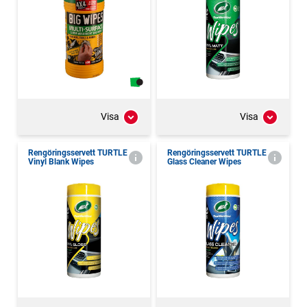
Visa
Visa
Rengöringsservett TURTLE
Rengöringsservett TURTLE
Vinyl Blank Wipes
Glass Cleaner Wipes