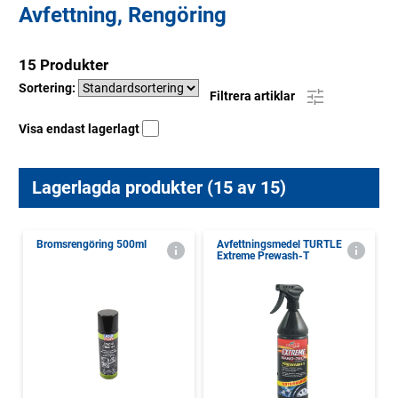
Avfettning, Rengöring
15 Produkter
Sortering:
Filtrera artiklar
Visa endast lagerlagt
Lagerlagda produkter (15 av 15)
Bromsrengöring 500ml
Avfettningsmedel TURTLE
Extreme Prewash-T