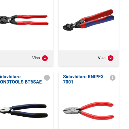
Visa
Visa
idavbitare
Sidavbitare KNIPEX
ONDTOOLS BT6SAE
7001