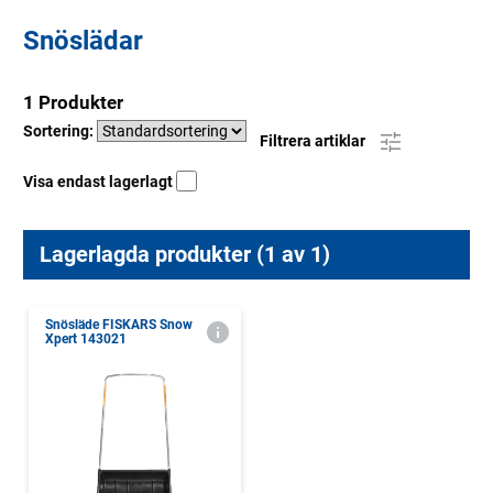
Snöslädar
1 Produkter
Sortering:
Filtrera artiklar
Visa endast lagerlagt
Lagerlagda produkter (1 av 1)
Snösläde FISKARS Snow
Xpert 143021