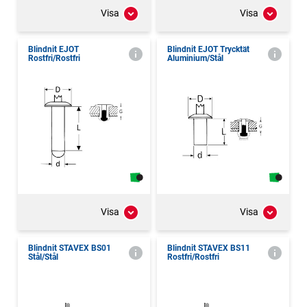
Visa
Visa
Blindnit EJOT
Blindnit EJOT Trycktät
Rostfri/Rostfri
Aluminium/Stål
Visa
Visa
Blindnit STAVEX BS01
Blindnit STAVEX BS11
Stål/Stål
Rostfri/Rostfri