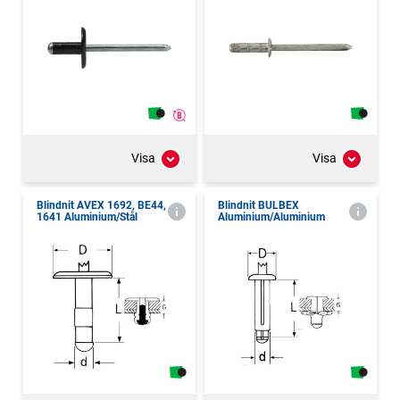
Visa
Visa
Blindnit AVEX 1692, BE44,
Blindnit BULBEX
1641 Aluminium/Stål
Aluminium/Aluminium