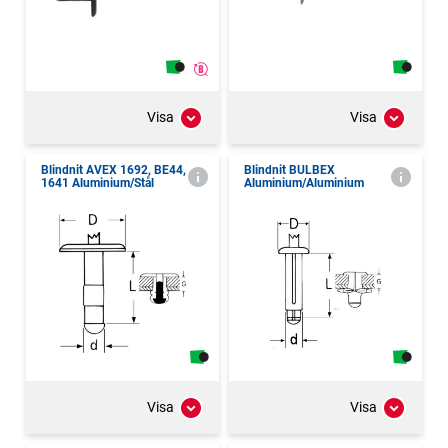
Visa
Visa
Blindnit AVEX 1692, BE44,
Blindnit BULBEX
1641 Aluminium/Stål
Aluminium/Aluminium
Visa
Visa