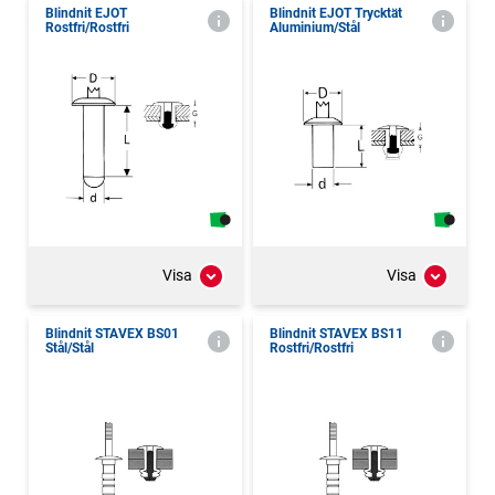
Blindnit EJOT
Blindnit EJOT Trycktät
Rostfri/Rostfri
Aluminium/Stål
Visa
Visa
Blindnit STAVEX BS01
Blindnit STAVEX BS11
Stål/Stål
Rostfri/Rostfri