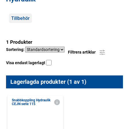
Kategorier
Tillbehör
1 Produkter
Sortering:
Filtrera artiklar
Visa endast lagerlagt
Lagerlagda produkter (1 av 1)
Snabbkoppling Hydraulik
CEJN serie 115