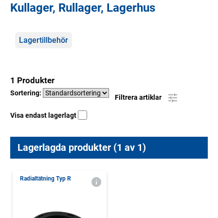
Kullager, Rullager, Lagerhus
Kategorier
Lagertillbehör
1 Produkter
Sortering:
Filtrera artiklar
Visa endast lagerlagt
Lagerlagda produkter (1 av 1)
Radialtätning Typ R