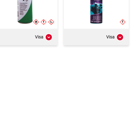
Visa
Visa