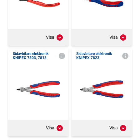
Visa
Visa
Sidavbitare elektronik
Sidavbitare elektronik
KNIPEX 7803, 7813
KNIPEX 7823
Visa
Visa