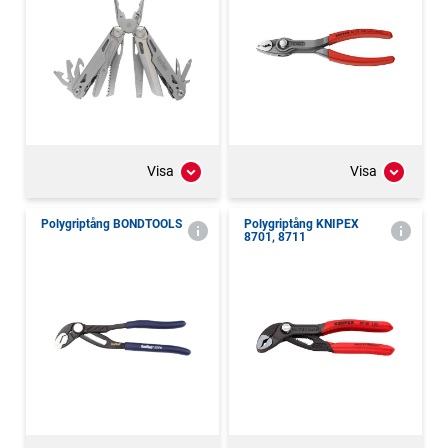
Visa
Visa
Polygriptång BONDTOOLS
Polygriptång KNIPEX
8701, 8711