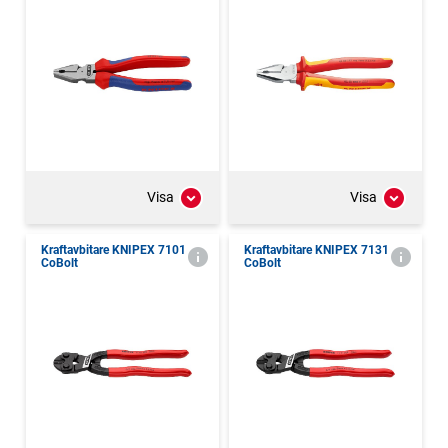
Visa
Visa
Kraftavbitare KNIPEX 7101
Kraftavbitare KNIPEX 7131
CoBolt
CoBolt