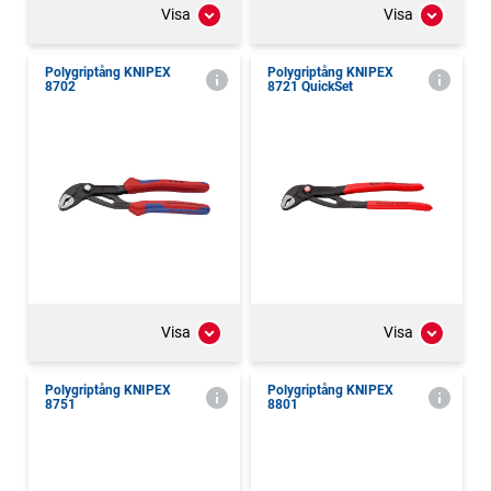
Visa
Visa
Polygriptång KNIPEX
Polygriptång KNIPEX
8702
8721 QuickSet
Visa
Visa
Polygriptång KNIPEX
Polygriptång KNIPEX
8751
8801