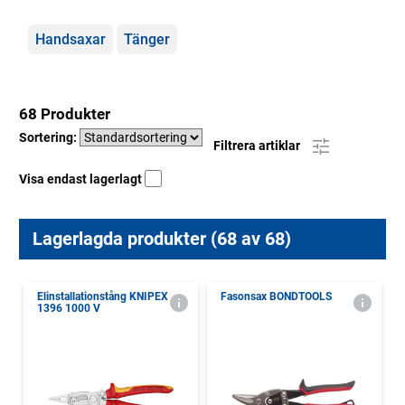
Kategorier
Handsaxar
Tänger
68 Produkter
Sortering:
Filtrera artiklar
Visa endast lagerlagt
Lagerlagda produkter (68 av 68)
Elinstallationstång KNIPEX
Fasonsax BONDTOOLS
1396 1000 V