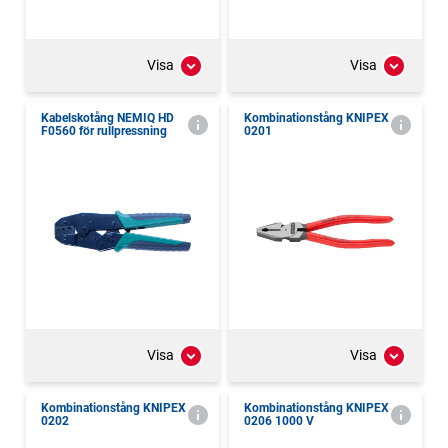
Visa
Visa
Kabelskotång NEMIQ HD
Kombinationstång KNIPEX
F0560 för rullpressning
0201
Visa
Visa
Kombinationstång KNIPEX
Kombinationstång KNIPEX
0202
0206 1000 V