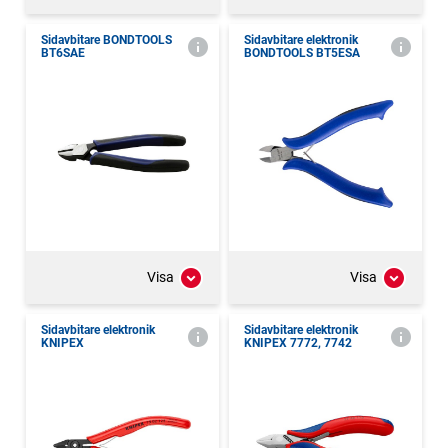
Sidavbitare BONDTOOLS
Sidavbitare elektronik
BT6SAE
BONDTOOLS BT5ESA
Visa
Visa
Sidavbitare elektronik
Sidavbitare elektronik
KNIPEX
KNIPEX 7772, 7742