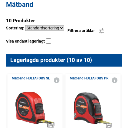
Mätband
10 Produkter
Sortering:
Filtrera artiklar
Visa endast lagerlagt
Lagerlagda produkter (10 av 10)
Mätband HULTAFORS SL
Mätband HULTAFORS PR