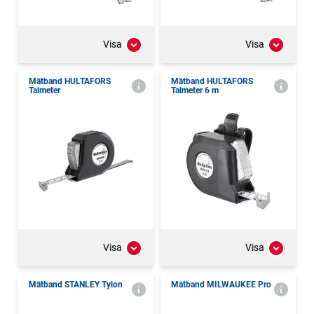
Visa
Visa
Mätband HULTAFORS
Mätband HULTAFORS
Talmeter
Talmeter 6 m
Visa
Visa
Mätband STANLEY Tylon
Mätband MILWAUKEE Pro