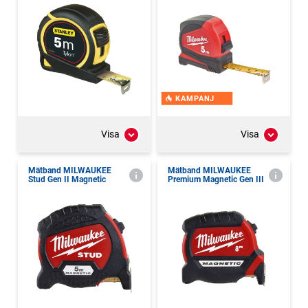
KAMPANJ
Visa
Visa
Mätband MILWAUKEE
Mätband MILWAUKEE
Stud Gen II Magnetic
Premium Magnetic Gen III