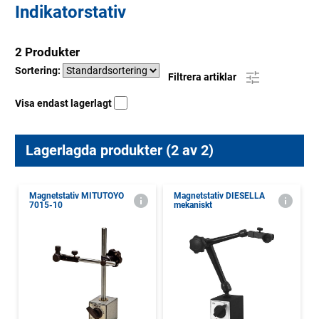
Indikatorstativ
2 Produkter
Sortering:
Filtrera artiklar
Visa endast lagerlagt
Lagerlagda produkter (2 av 2)
Magnetstativ MITUTOYO
Magnetstativ DIESELLA
7015-10
mekaniskt