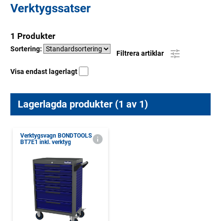
Verktygssatser
1 Produkter
Sortering:
Filtrera artiklar
Visa endast lagerlagt
Lagerlagda produkter (1 av 1)
Verktygsvagn BONDTOOLS
BT7E1 inkl. verktyg