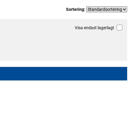
Sortering:
Visa endast lagerlagt