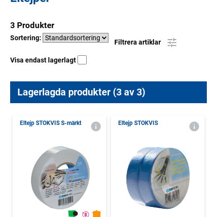
3 Produkter
Sortering:
Filtrera artiklar
Visa endast lagerlagt
Lagerlagda produkter (3 av 3)
Eltejp STOKVIS S-märkt
Eltejp STOKVIS