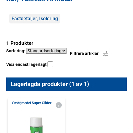
Kategorier
Fästdetaljer, Isolering
1 Produkter
Sortering:
Filtrera artiklar
Visa endast lagerlagt
Lagerlagda produkter (1 av 1)
Smörjmedel Super Glidex