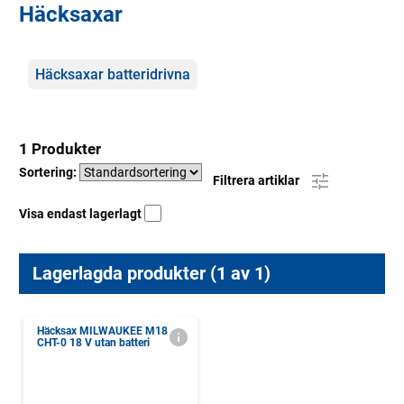
Häcksaxar
Kategorier
Häcksaxar batteridrivna
1 Produkter
Sortering:
Filtrera artiklar
Visa endast lagerlagt
Lagerlagda produkter (1 av 1)
Häcksax MILWAUKEE M18
CHT-0 18 V utan batteri