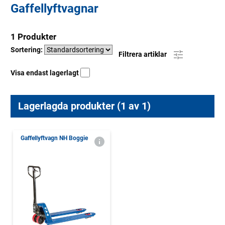
Gaffellyftvagnar
1 Produkter
Sortering:
Filtrera artiklar
Visa endast lagerlagt
Lagerlagda produkter (1 av 1)
Gaffellyftvagn NH Boggie