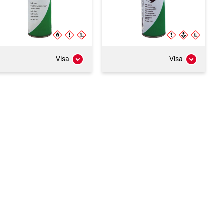
Visa
Visa