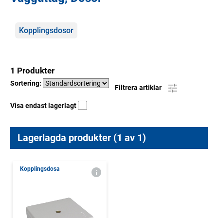
Kategorier
Kopplingsdosor
1 Produkter
Sortering:
Filtrera artiklar
Visa endast lagerlagt
Lagerlagda produkter (1 av 1)
Kopplingsdosa