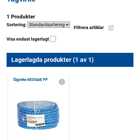
1 Produkter
Sortering:
Filtrera artiklar
Visa endast lagerlagt
Lagerlagda produkter (1 av 1)
Tågvirke BEDSAB PP